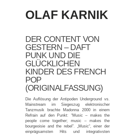
OLAF KARNIK
DER CONTENT VON
GESTERN – DAFT
PUNK UND DIE
GLÜCKLICHEN
KINDER DES FRENCH
POP
(ORIGINALFASSUNG)
Die Auflösung der Antipoden Underground vs.
Mainstream im Siegeszug elektronischer
Tanzmusik brachte Madonna 2000 in einem
Refrain auf den Punkt: “Music – makes the
people come together; music – makes the
bourgeoisie and the rebel”. „Music“, einer der
einprägsamsten Hits und integrativsten