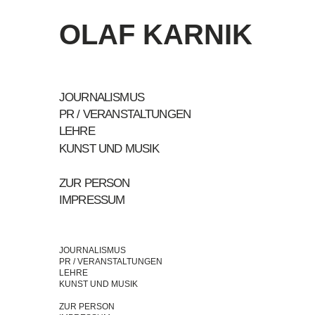
OLAF KARNIK
JOURNALISMUS
PR / VERANSTALTUNGEN
LEHRE
KUNST UND MUSIK
ZUR PERSON
IMPRESSUM
JOURNALISMUS
PR / VERANSTALTUNGEN
LEHRE
KUNST UND MUSIK
ZUR PERSON