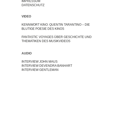
IMPRESSUM
DATENSCHUTZ
VIDEO
KENNWORT KINO: QUENTIN TARANTINO – DIE
BLUTIGE POESIE DES KINOS
FANTASTIC VOYAGES ÜBER GESCHICHTE UND
THEMATIKEN DES MUSIKVIDEOS
AUDIO
INTERVIEW JOHN MAUS
INTERVIEW DEVENDRA BANHART
INTERVIEW GENTLEMAN